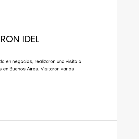
RON IDEL
o en negocios, realizaron una visita a
 en Buenos Aires. Visitaron varias