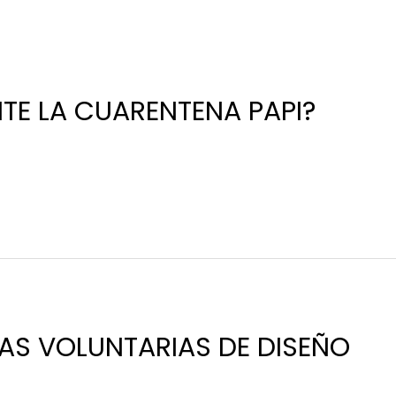
TE LA CUARENTENA PAPI?
AS VOLUNTARIAS DE DISEÑO