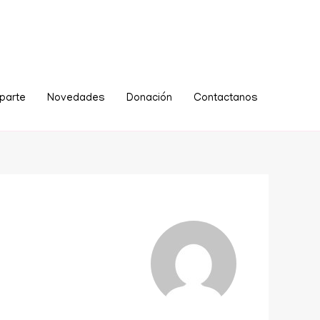
parte
Novedades
Donación
Contactanos