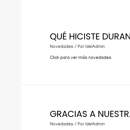
QUÉ HICISTE DURAN
Novedades
/ Por
IdelAdmin
Click para ver más novedades
GRACIAS A NUESTR
Novedades
/ Por
IdelAdmin