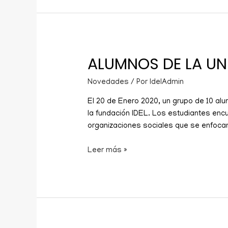
ALUMNOS DE LA UNI
Novedades
/ Por
IdelAdmin
El 20 de Enero 2020, un grupo de 10 alu
la fundación IDEL. Los estudiantes enc
organizaciones sociales que se enfoca
Leer más »