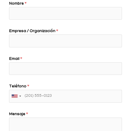
Nombre
*
Empresa / Organización
*
Email
*
Teléfono
*
Mensaje
*