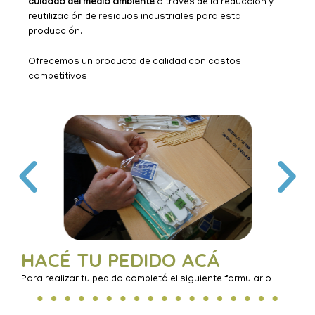
cuidado del medio ambiente
a través de la reducción y
reutilización de residuos industriales para esta
producción.
Ofrecemos un producto de calidad con costos
competitivos
HACÉ TU PEDIDO ACÁ
Para realizar tu pedido completá el siguiente formulario