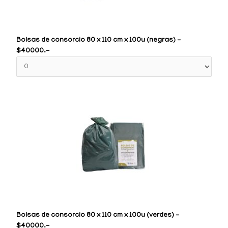
Bolsas de consorcio 80 x 110 cm x 100u (negras) -
$40000.-
Bolsas de consorcio 80 x 110 cm x 100u (verdes) -
$40000.-