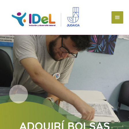
ADQUIRÍ BOLSAS