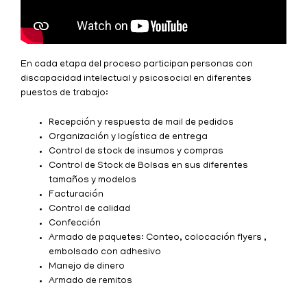
En cada etapa del proceso participan personas con
discapacidad intelectual y psicosocial en diferentes
puestos de trabajo:
Recepción y respuesta de mail de pedidos
Organización y logística de entrega
Control de stock de insumos y compras
Control de Stock de Bolsas en sus diferentes
tamaños y modelos
Facturación
Control de calidad
Confección
Armado de paquetes: Conteo, colocación flyers ,
embolsado con adhesivo
Manejo de dinero
Armado de remitos