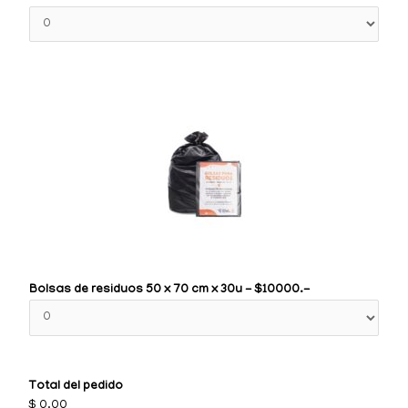
Bolsas de residuos 50 x 70 cm x 30u - $10000.-
Total del pedido
$ 0.00