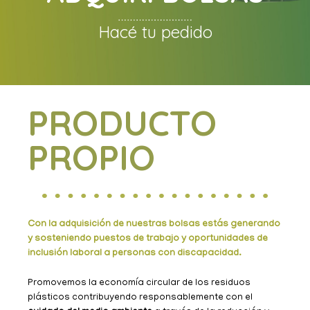
Hacé tu pedido
PRODUCTO
PROPIO
Con la adquisición de nuestras bolsas estás generando
y sosteniendo puestos de trabajo y oportunidades de
inclusión laboral a personas con discapacidad.
Promovemos la economía circular de los residuos
plásticos contribuyendo responsablemente con el