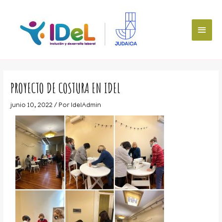
PROYECTO DE COSTURA EN IDEL
junio 10, 2022
/ Por
IdelAdmin