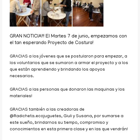
GRAN NOTICIA!!! El Martes 7 de junio, empezamos con
el tan esperando Proyecto de Costura!
GRACIAS a los jóvenes que se postularon para empezar, a
los voluntarios que se sumaron a armar el proyecto y a los
que están aprendiendo y brindando los apoyos
necesarios.
GRACIAS a las personas que donaron las maquinas y los
materiales!
GRACIAS también a las creadoras de
@Radicheta.ecojuguetes, Giuli y Susana, por sumarse a
este sueño, brindarnos su tiempo, compromiso y
conocimientos en esta primera clase y en las que vendrán!